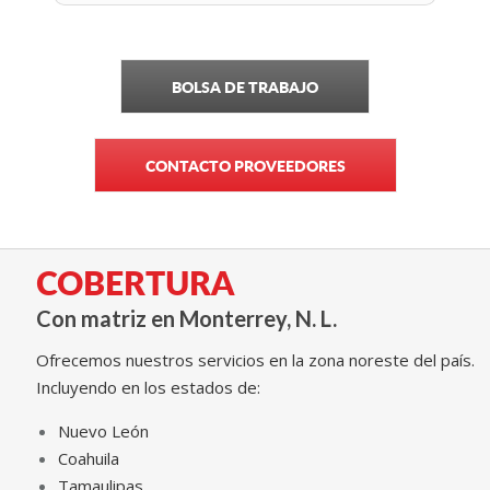
BOLSA DE TRABAJO
CONTACTO PROVEEDORES
COBERTURA
Con matriz en Monterrey, N. L.
Ofrecemos nuestros servicios en la zona noreste del país.
Incluyendo en los estados de:
Nuevo León
Coahuila
Tamaulipas