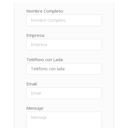
Nombre Completo:
SOLICITA MÁS INFORMES
Empresa:
Teléfono con Lada:
Email:
(81) 1160 3340
Teléfono
Mensaje: