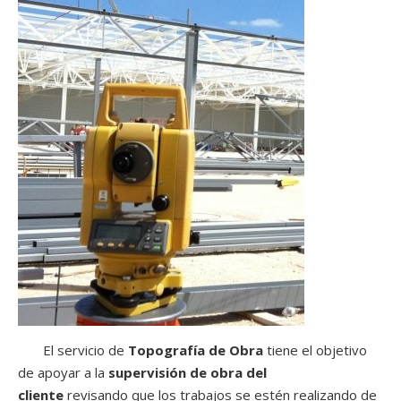
El servicio de
Topografía de Obra
tiene el objetivo
de apoyar a la
supervisión de obra del
cliente
revisando que los trabajos se estén realizando de