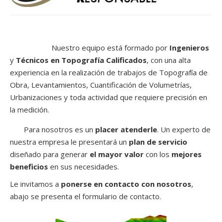
Nuestro equipo está formado por
Ingenieros
y
Técnicos en Topografía Calificados
, con una alta
experiencia en la realización de trabajos de Topografía de
Obra, Levantamientos, Cuantificación de Volumetrías,
Urbanizaciones y toda actividad que requiere precisión en
la medición.
Para nosotros es un
placer atenderle
. Un experto de
nuestra empresa le presentará un
plan de servicio
diseñado para generar
el mayor valor
con los
mejores
beneficios
en sus necesidades.
Le invitamos a
ponerse en contacto con nosotros
,
abajo se presenta el formulario de contacto.