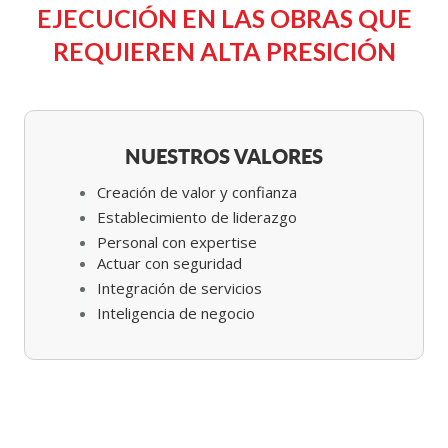
EJECUCIÓN EN LAS OBRAS QUE
REQUIEREN ALTA PRESICIÓN
NUESTROS VALORES
Creación de valor y confianza
Establecimiento de liderazgo
Personal con expertise
Actuar con seguridad
Integración de servicios
Inteligencia de negocio