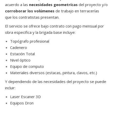
acuerdo a las
necesidades geometrícas
del proyecto y/o
corroborar los volúmenes
de trabajo en terracerías
que los contratistas presentan.
El servicio se ofrece bajo contrato con pago mensual por
obra especifica y la brigada base incluye:
Topógrafo profesional
Cadenero
Estación Total
Nivel óptico
Equipo de computo
Materiales diversos (estacas, pintura, clavos, etc.)
Y dependiendo de las necesidades del proyecto se puede
incluir:
Laser Escaner 3D
Equipos Dron