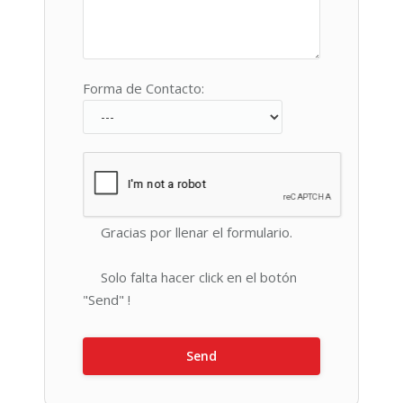
Forma de Contacto:
Gracias por llenar el formulario.
Solo falta hacer click en el botón
"Send" !