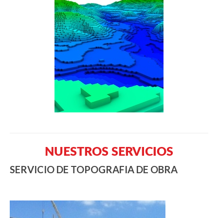
NUESTROS SERVICIOS
SERVICIO DE TOPOGRAFIA DE OBRA