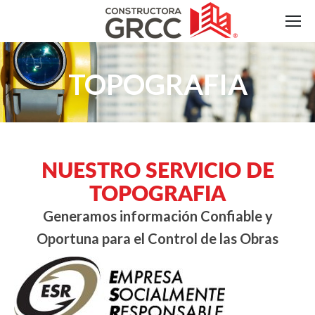
TOPOGRAFIA
NUESTRO SERVICIO DE
TOPOGRAFIA
Generamos información Confiable y
Oportuna para el Control de las Obras