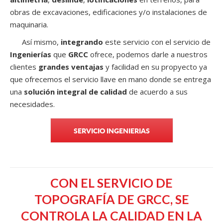
obras de excavaciones, edificaciones y/o instalaciones de
maquinaria.
Así mismo,
integrando
este servicio con el servicio de
Ingenierías
que
GRCC
ofrece, podemos darle a nuestros
clientes
grandes ventajas
y facilidad en su propyecto ya
que ofrecemos el servicio llave en mano donde se entrega
una
solución integral de calidad
de acuerdo a sus
necesidades.
SERVICIO INGENIERIAS
CON EL SERVICIO DE
TOPOGRAFÍA DE GRCC, SE
CONTROLA LA CALIDAD EN LA